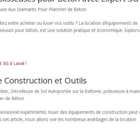
use Aux Diamants Pour Plancher de Béton
tez entre acheter ou louer vos outils ? La location d’équipements de
seuses pour béton, est une solution pratique et économique. Explor
 Construction et Outils
tier
,
Décolleuse de Sol Autoportée sur la Batterie
,
polisseuse à main
er de Béton
essionnel expérimenté, louer des équipements de construction peut 
cet article, nous allons voir les nombreux avantages de la location