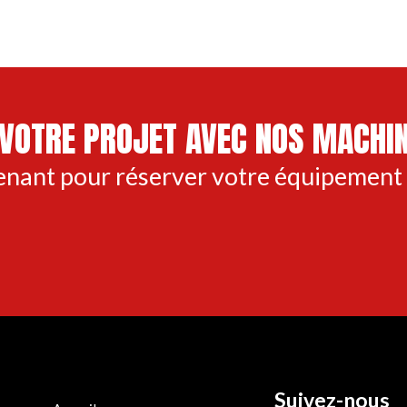
VOTRE PROJET AVEC NOS MACHIN
enant pour réserver votre équipement
Suivez-nous