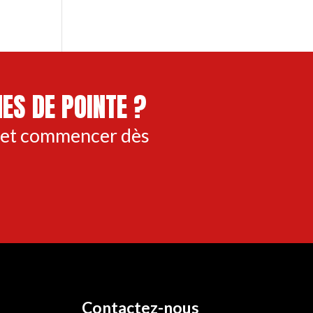
ES DE POINTE ?
 et commencer dès
Contactez-nous