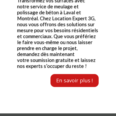
Transformez vos surfaces avec
notre service de meulage et
polissage de béton à Laval et
Montréal. Chez Location Expert 3G,
nous vous offrons des solutions sur
mesure pour vos besoins résidentiels
et commerciaux. Que vous préfériez
le faire vous-même ou nous laisser
prendre en charge le projet,
demandez dès maintenant
votre soumission gratuite et laissez
nos experts s’occuper du reste !
En savoir plus !