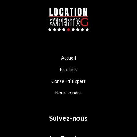
Accueil
Produits
Conseil d’ Expert
Nous Joindre
Suivez-nous