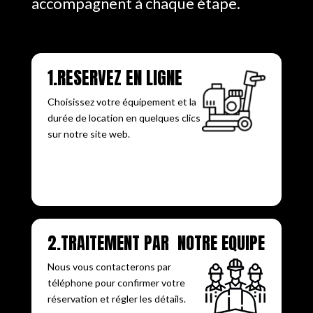
accompagnent à chaque étape.
1.RÉSERVEZ EN LIGNE
Choisissez votre équipement et la
durée de location en quelques clics
sur notre site web.
2.TRAITEMENT PAR NOTRE ÉQUIPE
Nous vous contacterons par
téléphone pour confirmer votre
réservation et régler les détails.