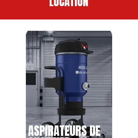
LOCATION
ASPIRATEURS DE