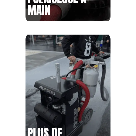
MAIN
PLUS DE