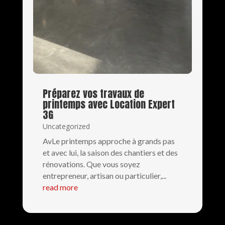
Préparez vos travaux de
printemps avec Location Expert
3G
Uncategorized
AvLe printemps approche à grands pas
et avec lui, la saison des chantiers et des
rénovations. Que vous soyez
entrepreneur, artisan ou particulier,...
read more