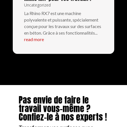
Uncategorized
La Rhino RX7 est une machine
polyvalente et puissante, spécialement
conçue pour les travaux sur des surfaces
en béton. Grâce à ses fonctionnalités...
read more
Pas envie de faire le
travail vous-même ?
Confiez-le à nos experts !