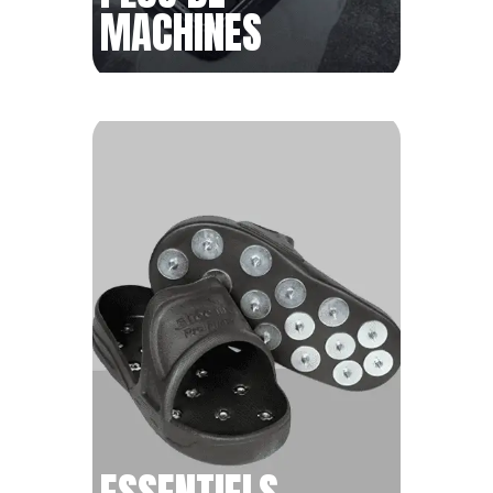
MACHINES