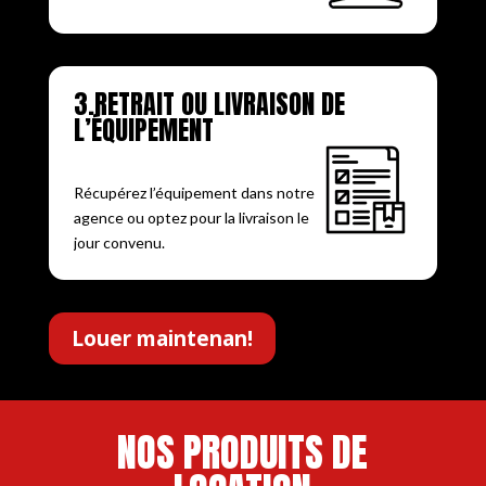
3.RETRAIT OU LIVRAISON DE
L’ÉQUIPEMENT
Récupérez l’équipement dans notre
agence ou optez pour la livraison le
jour convenu.
Louer maintenan!
NOS PRODUITS DE