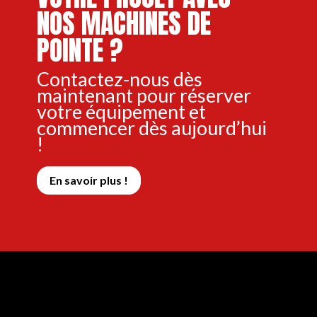
NOS MACHINES DE
POINTE ?
Contactez-nous dès
maintenant pour réserver
votre équipement et
commencer dès aujourd’hui
!
En savoir plus !