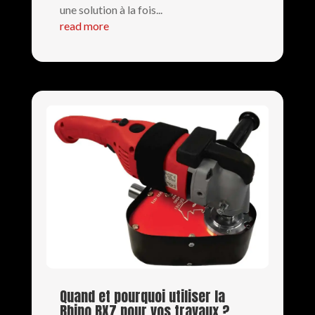
une solution à la fois...
read more
Quand et pourquoi utiliser la
Rhino RX7 pour vos travaux ?