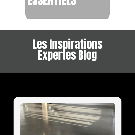
ESSENTIELS
Les Inspirations
Expertes Blog