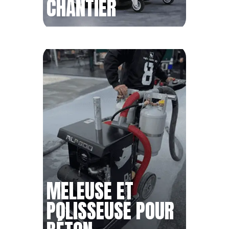
CHANTIER
MELEUSE ET
POLISSEUSE POUR