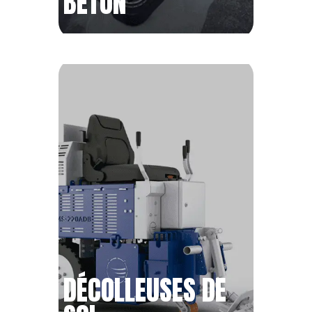
BÉTON
DÉCOLLEUSES DE