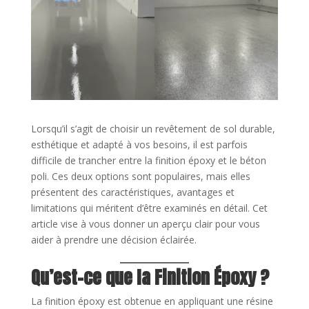
Lorsqu’il s’agit de choisir un revêtement de sol durable,
esthétique et adapté à vos besoins, il est parfois
difficile de trancher entre la finition époxy et le béton
poli. Ces deux options sont populaires, mais elles
présentent des caractéristiques, avantages et
limitations qui méritent d’être examinés en détail. Cet
article vise à vous donner un aperçu clair pour vous
aider à prendre une décision éclairée.
Qu’est-ce que la Finition Époxy ?
La finition époxy est obtenue en appliquant une résine