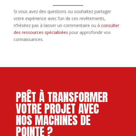
Si vous avez des questions ou souhaitez partager
votre expérience avec l’un de ces revêtements,
n’hésitez pas à laisser un commentaire ou à
consulter
des ressources spécialisées
pour approfondir vos
connaissances.
PRÊT À TRANSFORMER
VOTRE PROJET AVEC
NOS MACHINES DE
POINTE ?