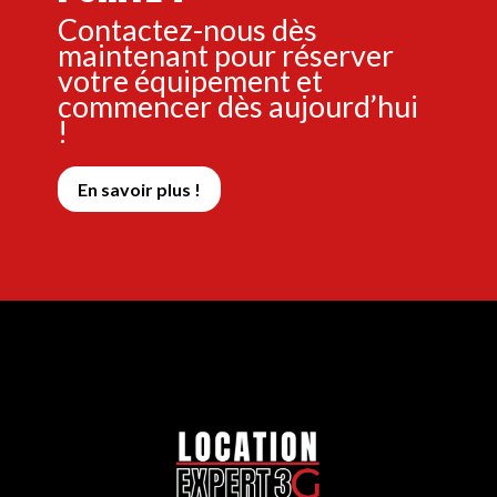
Contactez-nous dès
maintenant pour réserver
votre équipement et
commencer dès aujourd’hui
!
En savoir plus !