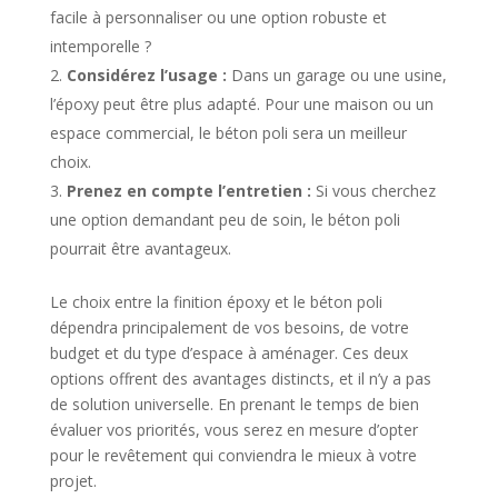
facile à personnaliser ou une option robuste et
intemporelle ?
Considérez l’usage :
Dans un garage ou une usine,
l’époxy peut être plus adapté. Pour une maison ou un
espace commercial, le béton poli sera un meilleur
choix.
Prenez en compte l’entretien :
Si vous cherchez
une option demandant peu de soin, le béton poli
pourrait être avantageux.
Le choix entre la finition époxy et le béton poli
dépendra principalement de vos besoins, de votre
budget et du type d’espace à aménager. Ces deux
options offrent des avantages distincts, et il n’y a pas
de solution universelle. En prenant le temps de bien
évaluer vos priorités, vous serez en mesure d’opter
pour le revêtement qui conviendra le mieux à votre
projet.