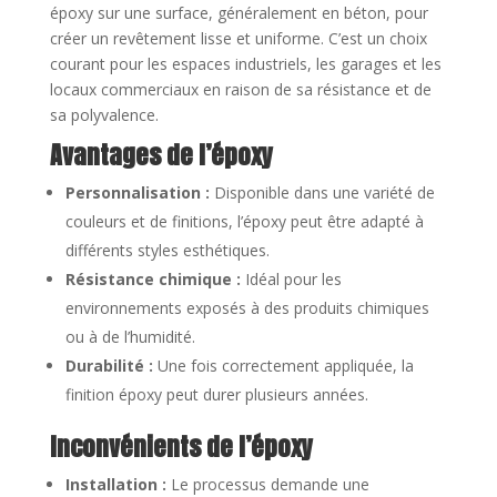
époxy sur une surface, généralement en béton, pour
créer un revêtement lisse et uniforme. C’est un choix
courant pour les espaces industriels, les garages et les
locaux commerciaux en raison de sa résistance et de
sa polyvalence.
Avantages de l’époxy
Personnalisation :
Disponible dans une variété de
couleurs et de finitions, l’époxy peut être adapté à
différents styles esthétiques.
Résistance chimique :
Idéal pour les
environnements exposés à des produits chimiques
ou à de l’humidité.
Durabilité :
Une fois correctement appliquée, la
finition époxy peut durer plusieurs années.
Inconvénients de l’époxy
Installation :
Le processus demande une