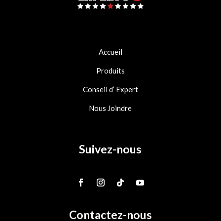
Accueil
Produits
Conseil d’ Expert
Nous Joindre
Suivez-nous
Contactez-nous