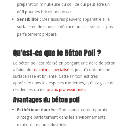
préparation minutieuse du sol, ce qui peut être un
défi pour les bricoleurs novices.
Sensibilité :
Des fissures peuvent apparaître si la
surface en dessous se déplace ou si le sol n’est pas
parfaitement préparé.
Qu’est-ce que le Béton Poli ?
Le béton poli est réalisé en ponçant une dalle de béton
à l’aide de
machines spécialisées
jusqu’à obtenir une
surface lisse et brillante. Cette finition est très
appréciée dans les espaces modernes, qu’il s’agisse de
résidences ou de
locaux professionnels
.
Avantages du béton poli
Esthétique épurée :
Son aspect contemporain
s’intègre parfaitement dans les environnements
minimalistes ou industriels.