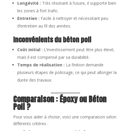
Longévité :
Très résistant à l’usure, il supporte bien
les zones à fort trafic.
Entretien :
Facile à nettoyer et nécessitant peu
d’entretien au fil des années.
Inconvénients du béton poli
Coût initial :
L’investissement peut être plus élevé,
mais il est compensé par sa durabilité.
Temps de réalisation :
La finition demande
plusieurs étapes de polissage, ce qui peut allonger la
durée des travaux.
Comparaison : Époxy ou Béton
Poli ?
Pour vous aider à choisir, voici une comparaison selon
différents critères :