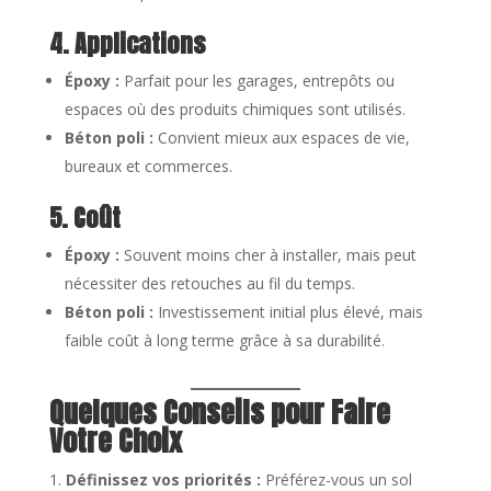
4. Applications
Époxy :
Parfait pour les garages, entrepôts ou
espaces où des produits chimiques sont utilisés.
Béton poli :
Convient mieux aux espaces de vie,
bureaux et commerces.
5. Coût
Époxy :
Souvent moins cher à installer, mais peut
nécessiter des retouches au fil du temps.
Béton poli :
Investissement initial plus élevé, mais
faible coût à long terme grâce à sa durabilité.
Quelques Conseils pour Faire
Votre Choix
Définissez vos priorités :
Préférez-vous un sol